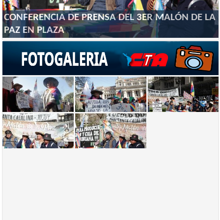
CONFERENCIA DE PRENSA DEL 3ER MALÓN DE LA
PAZ EN PLAZA