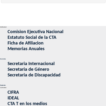
Institucional
Comision Ejecutiva Nacional
Estatuto Social de la CTA
Ficha de Afiliacion
Memorias Anuales
Secretarias
Secretaria Internacional
Secretaria de Género
Secretaria de Discapacidad
Regionales
Contenidos
CIFRA
IDEAL
CTA T en los medios